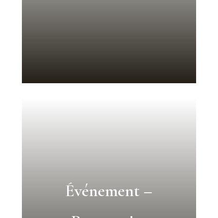
Événement –