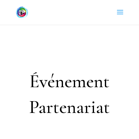
Événement
Partenariat