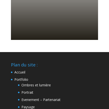
Plan du site :
Accueil
Portfolio
Ombres et lumière
Portrait
Evenement – Partenariat
Paysage