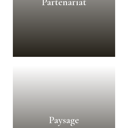
Partenariat
Paysage