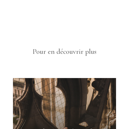
Pour en découvrir plus